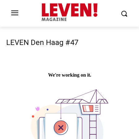
LEVEN Den Haag #47