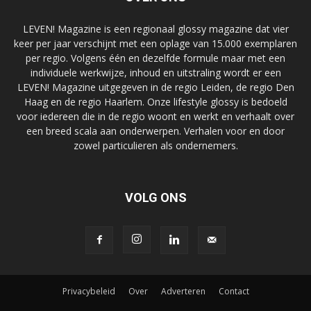
LEVEN! Magazine is een regionaal glossy magazine dat vier
keer per jaar verschijnt met een oplage van 15.000 exemplaren
per regio. Volgens één en dezelfde formule maar met een
individuele werkwijze, inhoud en uitstraling wordt er een
LEVEN! Magazine uitgegeven in de regio Leiden, de regio Den
Haag en de regio Haarlem. Onze lifestyle glossy is bedoeld
voor iedereen die in de regio woont en werkt en verhaalt over
een breed scala aan onderwerpen. Verhalen voor en door
zowel particulieren als ondernemers.
VOLG ONS
Privacybeleid
Over
Adverteren
Contact