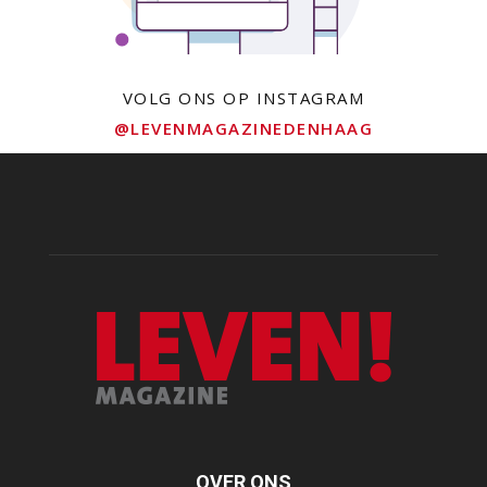
VOLG ONS OP INSTAGRAM
@LEVENMAGAZINEDENHAAG
OVER ONS