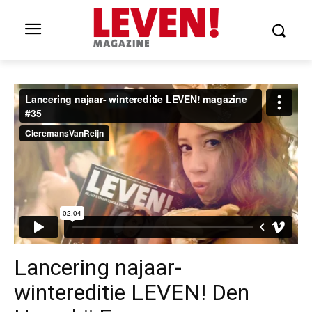
Lancering najaar-
wintereditie LEVEN! Den