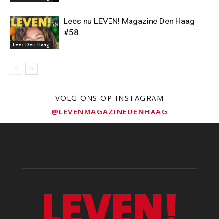
Lees nu LEVEN! Magazine Den Haag
#58
Lees Den Haag
VOLG ONS OP INSTAGRAM
@LEVENMAGAZINEDENHAAG