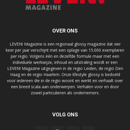
OVER ONS
LEVEN! Magazine is een regionaal glossy magazine dat vier
keer per jaar verschijnt met een oplage van 15.000 exemplaren
per regio. Volgens één en dezelfde formule maar met een
individuele werkwijze, inhoud en uitstraling wordt er een
LEVEN! Magazine uitgegeven in de regio Leiden, de regio Den
Haag en de regio Haarlem. Onze lifestyle glossy is bedoeld
voor iedereen die in de regio woont en werkt en verhaalt over
een breed scala aan onderwerpen. Verhalen voor en door
zowel particulieren als ondernemers.
VOLG ONS