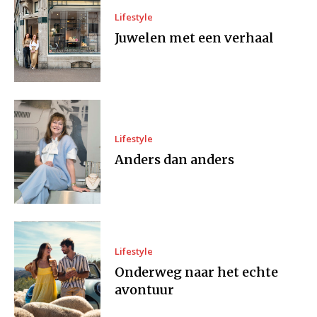
Lifestyle
Juwelen met een verhaal
Lifestyle
Anders dan anders
Lifestyle
Onderweg naar het echte
avontuur