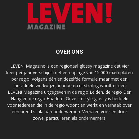
OVER ONS
LEVEN! Magazine is een regionaal glossy magazine dat vier
keer per jaar verschijnt met een oplage van 15.000 exemplaren
per regio. Volgens één en dezelfde formule maar met een
individuele werkwijze, inhoud en uitstraling wordt er een
LEVEN! Magazine uitgegeven in de regio Leiden, de regio Den
Haag en de regio Haarlem. Onze lifestyle glossy is bedoeld
voor iedereen die in de regio woont en werkt en verhaalt over
een breed scala aan onderwerpen. Verhalen voor en door
zowel particulieren als ondernemers.