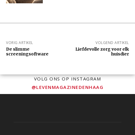
VORIG ARTIKEL
VOLGEND ARTIKEL
De slimme
Liefdevolle zorg voor elk
screeningsoftware
huisdier
VOLG ONS OP INSTAGRAM
@LEVENMAGAZINEDENHAAG