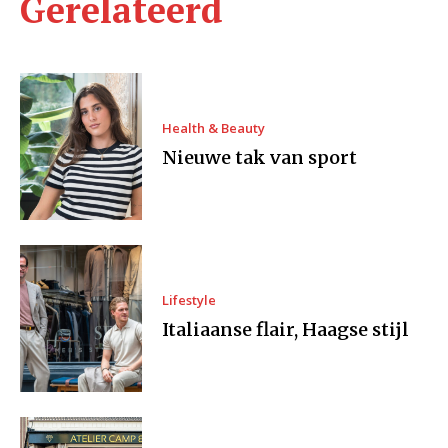
Gerelateerd
Health & Beauty
Nieuwe tak van sport
Lifestyle
Italiaanse flair, Haagse stijl