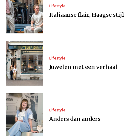
Lifestyle
Italiaanse flair, Haagse stijl
Lifestyle
Juwelen met een verhaal
Lifestyle
Anders dan anders