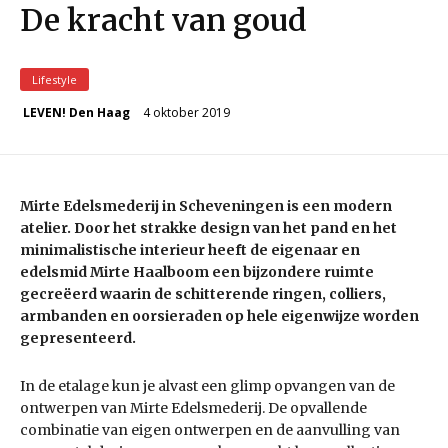
De kracht van goud
Lifestyle
4 oktober 2019
LEVEN! Den Haag
Mirte Edelsmederij in Scheveningen is een modern
atelier. Door het strakke design van het pand en het
minimalistische interieur heeft de eigenaar en
edelsmid Mirte Haalboom een bijzondere ruimte
gecreëerd waarin de schitterende ringen, colliers,
armbanden en oorsieraden op hele eigenwijze worden
gepresenteerd.
In de etalage kun je alvast een glimp opvangen van de
ontwerpen van Mirte Edelsmederij. De opvallende
combinatie van eigen ontwerpen en de aanvulling van