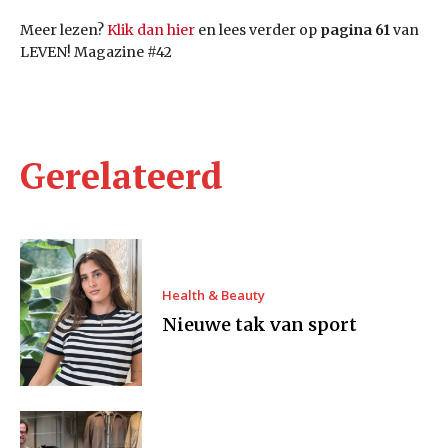
Meer lezen?
Klik dan hier
en lees verder op
pagina 61
van
LEVEN! Magazine #42
Gerelateerd
Health & Beauty
Nieuwe tak van sport