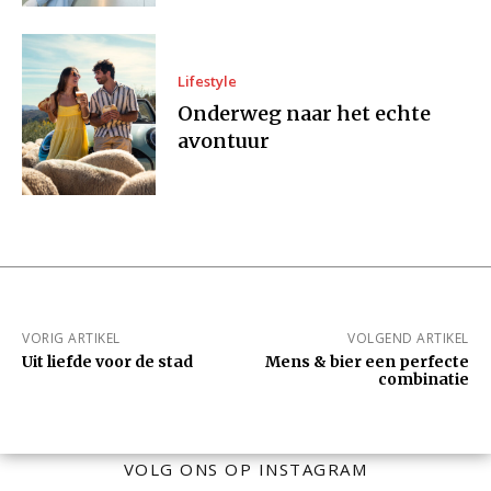
Lifestyle
Onderweg naar het echte
avontuur
VORIG ARTIKEL
VOLGEND ARTIKEL
Uit liefde voor de stad
Mens & bier een perfecte
combinatie
VOLG ONS OP INSTAGRAM