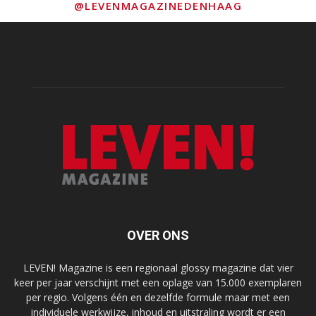
@LEVENMAGAZINEDENHAAG
OVER ONS
LEVEN! Magazine is een regionaal glossy magazine dat vier
keer per jaar verschijnt met een oplage van 15.000 exemplaren
per regio. Volgens één en dezelfde formule maar met een
individuele werkwijze, inhoud en uitstraling wordt er een