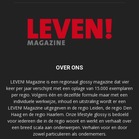
OVER ONS
LEVEN! Magazine is een regionaal glossy magazine dat vier
keer per jaar verschijnt met een oplage van 15.000 exemplaren
per regio. Volgens één en dezelfde formule maar met een
individuele werkwijze, inhoud en uitstraling wordt er een
LEVEN! Magazine uitgegeven in de regio Leiden, de regio Den
Haag en de regio Haarlem. Onze lifestyle glossy is bedoeld
voor iedereen die in de regio woont en werkt en verhaalt over
een breed scala aan onderwerpen. Verhalen voor en door
zowel particulieren als ondernemers.