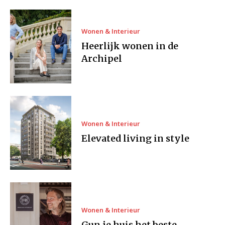
Wonen & Interieur
Heerlijk wonen in de
Archipel
Wonen & Interieur
Elevated living in style
Wonen & Interieur
Gun je huis het beste