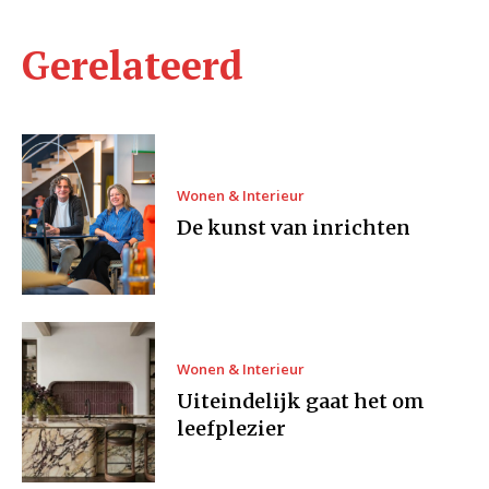
Gerelateerd
Wonen & Interieur
De kunst van inrichten
Wonen & Interieur
Uiteindelijk gaat het om
leefplezier