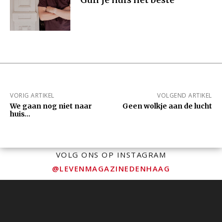
VORIG ARTIKEL
VOLGEND ARTIKEL
We gaan nog niet naar
Geen wolkje aan de lucht
huis…
VOLG ONS OP INSTAGRAM
@LEVENMAGAZINEDENHAAG