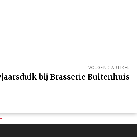
VOLGEND ARTIKEL
jaarsduik bij Brasserie Buitenhuis
G