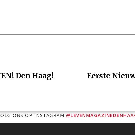
VEN! Den Haag!
Eerste Nieuw
VOLG ONS OP INSTAGRAM
@LEVENMAGAZINEDENHAA