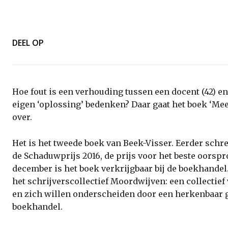
DEEL OP
Hoe fout is een verhouding tussen een docent (42) en
eigen ‘oplossing’ bedenken? Daar gaat het boek ‘Me
over.
Het is het tweede boek van Beek-Visser. Eerder schre
de Schaduwprijs 2016, de prijs voor het beste oorspr
december is het boek verkrijgbaar bij de boekhandel
het schrijverscollectief Moordwijven: een collectief
en zich willen onderscheiden door een herkenbaar g
boekhandel.