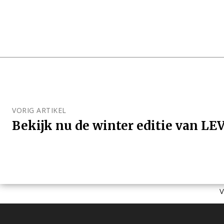
VORIG ARTIKEL
Bekijk nu de winter editie van LE