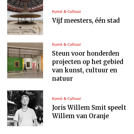
Kunst & Cultuur
Vijf meesters, één stad
Kunst & Cultuur
Steun voor honderden
projecten op het gebied
van kunst, cultuur en
natuur
Kunst & Cultuur
Joris Willem Smit speelt
Willem van Oranje