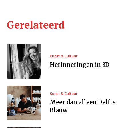
Gerelateerd
Kunst & Cultuur
Herinneringen in 3D
Kunst & Cultuur
Meer dan alleen Delfts
Blauw