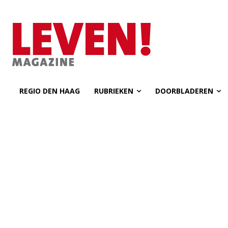
REGIO DEN HAAG
RUBRIEKEN
DOORBLADEREN