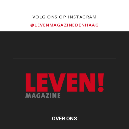
VOLG ONS OP INSTAGRAM
@LEVENMAGAZINEDENHAAG
OVER ONS