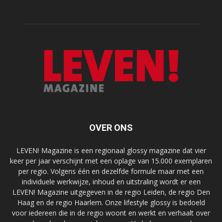
OVER ONS
LEVEN! Magazine is een regionaal glossy magazine dat vier
keer per jaar verschijnt met een oplage van 15.000 exemplaren
per regio. Volgens één en dezelfde formule maar met een
individuele werkwijze, inhoud en uitstraling wordt er een
LEVEN! Magazine uitgegeven in de regio Leiden, de regio Den
Haag en de regio Haarlem. Onze lifestyle glossy is bedoeld
voor iedereen die in de regio woont en werkt en verhaalt over