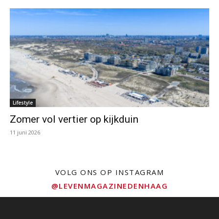
Lifestyle
Zomer vol vertier op kijkduin
11 juni 2026
VOLG ONS OP INSTAGRAM
@LEVENMAGAZINEDENHAAG