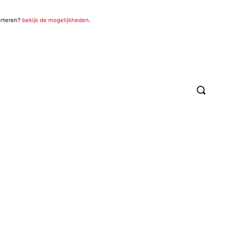
erteren?
bekijk de mogelijkheden
.