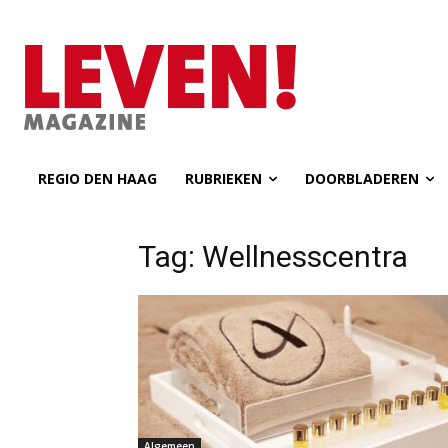
REGIO DEN HAAG
RUBRIEKEN
DOORBLADEREN
Tag: Wellnesscentra
Algemeen