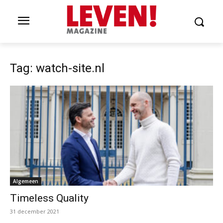
Tag: watch-site.nl
Algemeen
Timeless Quality
31 december 2021