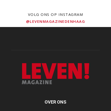
VOLG ONS OP INSTAGRAM
@LEVENMAGAZINEDENHAAG
OVER ONS