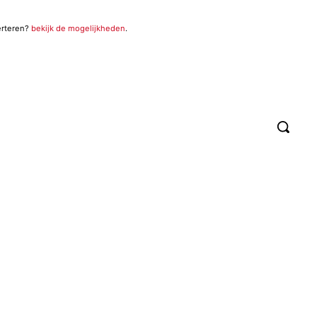
erteren?
bekijk de mogelijkheden
.