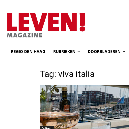
REGIO DEN HAAG
RUBRIEKEN
DOORBLADEREN
Tag: viva italia
Culinair