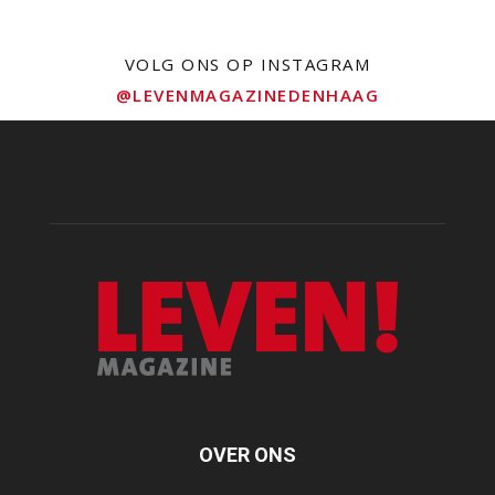
VOLG ONS OP INSTAGRAM
@LEVENMAGAZINEDENHAAG
OVER ONS