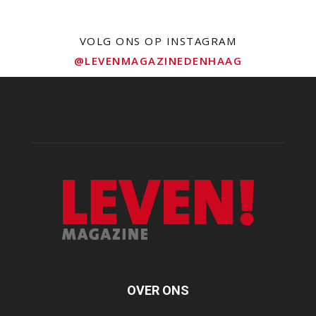
VOLG ONS OP INSTAGRAM
@LEVENMAGAZINEDENHAAG
OVER ONS