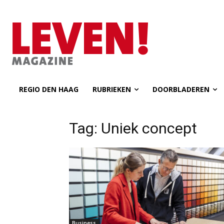
REGIO DEN HAAG
RUBRIEKEN
DOORBLADEREN
Tag: Uniek concept
Business