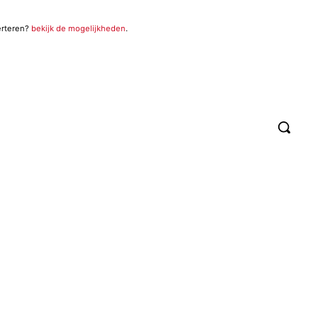
erteren?
bekijk de mogelijkheden
.