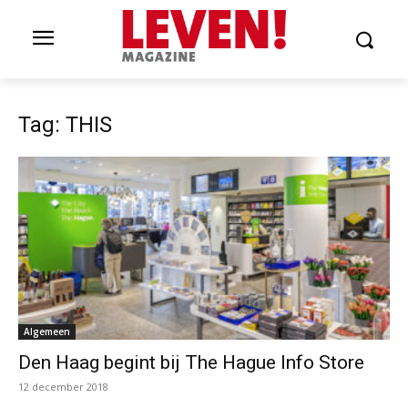
Tag: THIS
Algemeen
Den Haag begint bij The Hague Info Store
12 december 2018