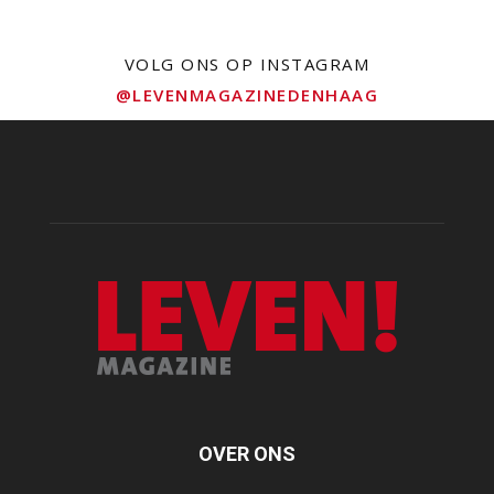
VOLG ONS OP INSTAGRAM
@LEVENMAGAZINEDENHAAG
OVER ONS