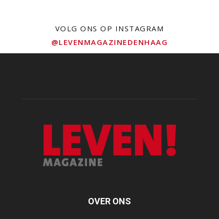
VOLG ONS OP INSTAGRAM
@LEVENMAGAZINEDENHAAG
OVER ONS