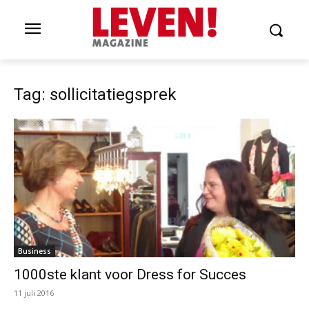
Tag: sollicitatiegsprek
Business
1000ste klant voor Dress for Succes
11 juli 2016