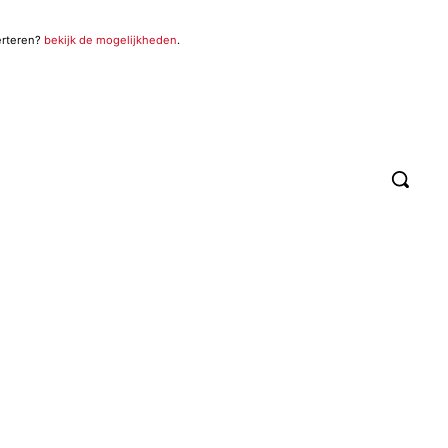
erteren?
bekijk de mogelijkheden
.