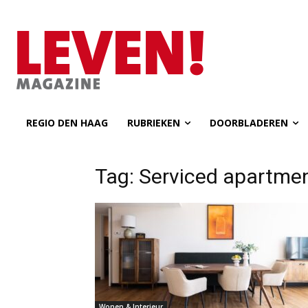
REGIO DEN HAAG
RUBRIEKEN
DOORBLADEREN
Tag: Serviced apartme
Wonen & Interieur