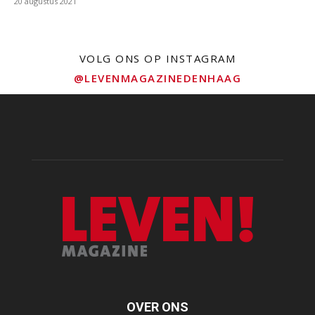
20 augustus 2021
VOLG ONS OP INSTAGRAM
@LEVENMAGAZINEDENHAAG
OVER ONS