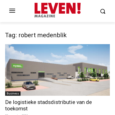
Tag: robert medenblik
Business
De logistieke stadsdistributie van de
toekomst