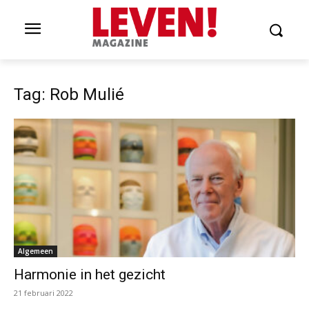
Tag: Rob Mulié
Algemeen
Harmonie in het gezicht
21 februari 2022