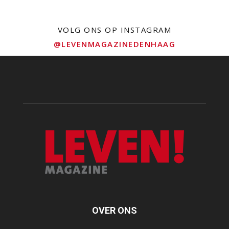
VOLG ONS OP INSTAGRAM
@LEVENMAGAZINEDENHAAG
OVER ONS