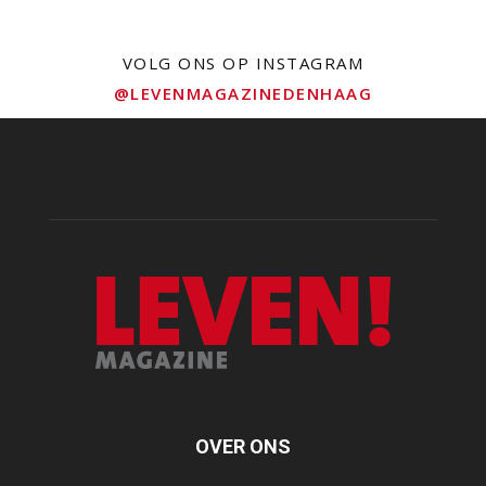
VOLG ONS OP INSTAGRAM
@LEVENMAGAZINEDENHAAG
OVER ONS