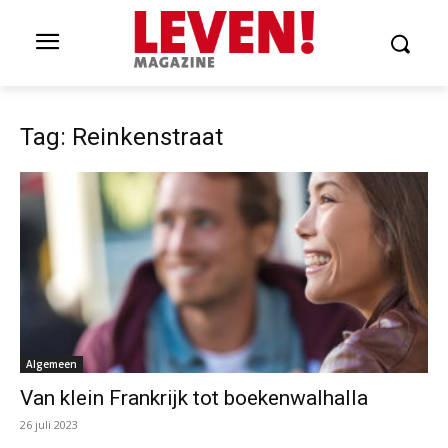
Tag: Reinkenstraat
Algemeen
Van klein Frankrijk tot boekenwalhalla
26 juli 2023