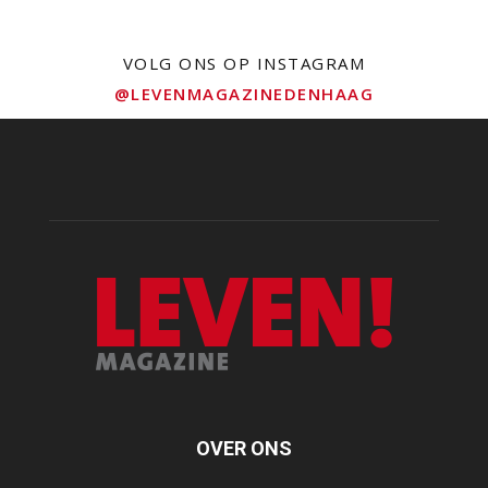
VOLG ONS OP INSTAGRAM
@LEVENMAGAZINEDENHAAG
OVER ONS