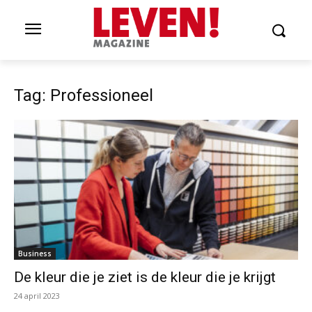
Tag: Professioneel
Business
De kleur die je ziet is de kleur die je krijgt
24 april 2023