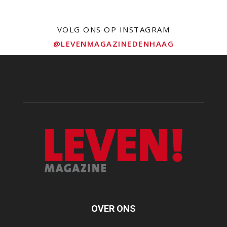
VOLG ONS OP INSTAGRAM
@LEVENMAGAZINEDENHAAG
OVER ONS