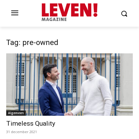
Tag: pre-owned
Algemeen
Timeless Quality
31 december 2021