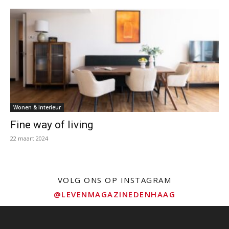
Wonen & Interieur
Fine way of living
22 maart 2024
VOLG ONS OP INSTAGRAM
@LEVENMAGAZINEDENHAAG