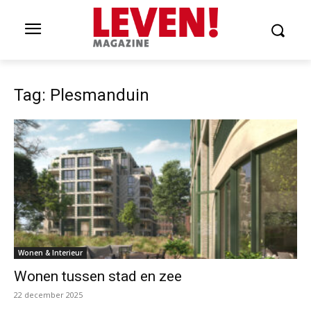
Tag: Plesmanduin
Wonen & Interieur
Wonen tussen stad en zee
22 december 2025