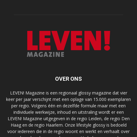
OVER ONS
LEVEN! Magazine is een regionaal glossy magazine dat vier
keer per jaar verschijnt met een oplage van 15.000 exemplaren
per regio. Volgens één en dezelfde formule maar met een
individuele werkwijze, inhoud en uitstraling wordt er een
LEVEN! Magazine uitgegeven in de regio Leiden, de regio Den
Haag en de regio Haarlem. Onze lifestyle glossy is bedoeld
voor iedereen die in de regio woont en werkt en verhaalt over