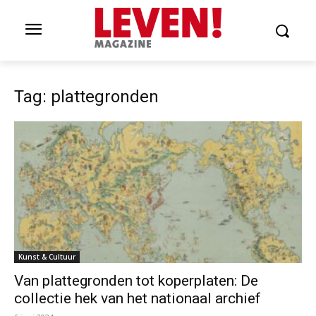
Tag: plattegronden
Kunst & Cultuur
Van plattegronden tot koperplaten: De
collectie hek van het nationaal archief