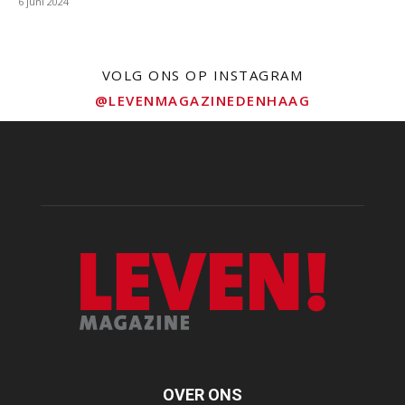
6 juni 2024
VOLG ONS OP INSTAGRAM
@LEVENMAGAZINEDENHAAG
OVER ONS