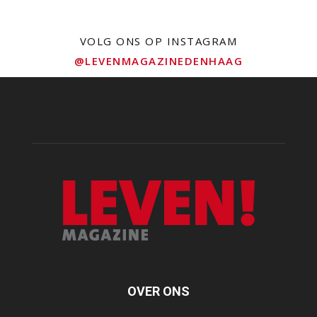
VOLG ONS OP INSTAGRAM
@LEVENMAGAZINEDENHAAG
OVER ONS