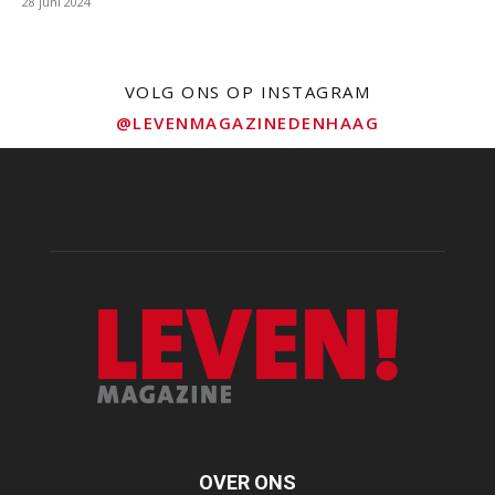
28 juni 2024
VOLG ONS OP INSTAGRAM
@LEVENMAGAZINEDENHAAG
OVER ONS