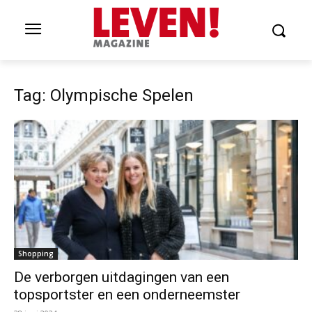
Tag: Olympische Spelen
Shopping
De verborgen uitdagingen van een
topsportster en een onderneemster