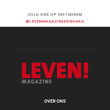
VOLG ONS OP INSTAGRAM
@LEVENMAGAZINEDENHAAG
OVER ONS