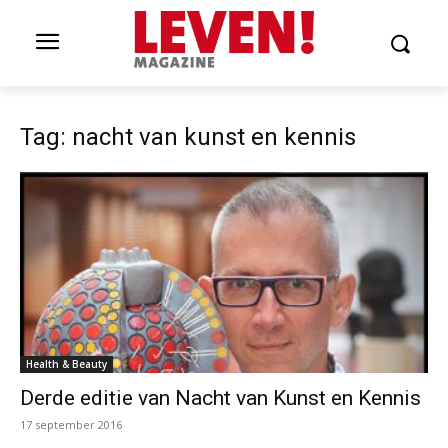
Tag: nacht van kunst en kennis
Health & Beauty
Derde editie van Nacht van Kunst en Kennis
17 september 2016