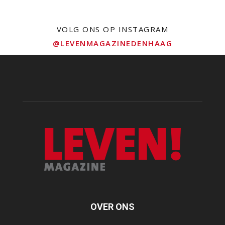
VOLG ONS OP INSTAGRAM
@LEVENMAGAZINEDENHAAG
OVER ONS