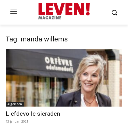
Tag: manda willems
Algemeen
Liefdevolle sieraden
13 januari 2021