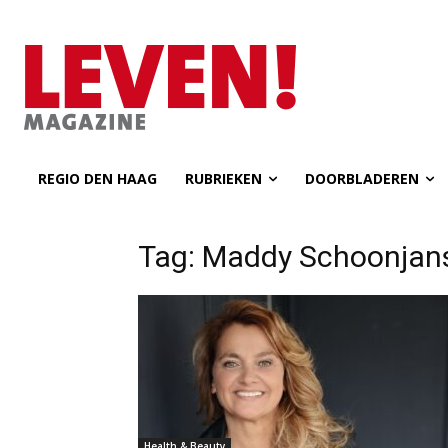
REGIO DEN HAAG
RUBRIEKEN
DOORBLADEREN
Tag: Maddy Schoonjan
Health & Beauty