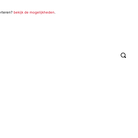
erteren?
bekijk de mogelijkheden
.