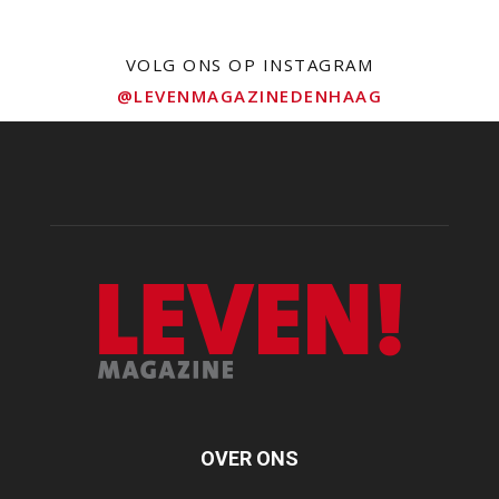
VOLG ONS OP INSTAGRAM
@LEVENMAGAZINEDENHAAG
OVER ONS