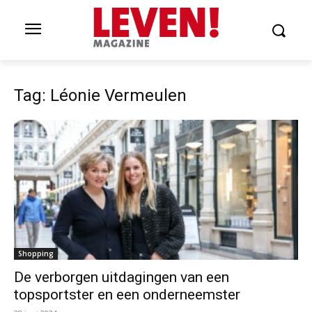
Tag: Léonie Vermeulen
Shopping
De verborgen uitdagingen van een
topsportster en een onderneemster