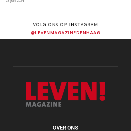
28 juni 2024
VOLG ONS OP INSTAGRAM
@LEVENMAGAZINEDENHAAG
OVER ONS