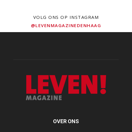
VOLG ONS OP INSTAGRAM
@LEVENMAGAZINEDENHAAG
OVER ONS