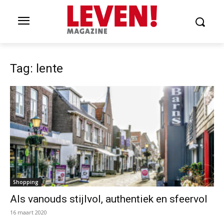
Tag: lente
Shopping
Als vanouds stijlvol, authentiek en sfeervol
16 maart 2020