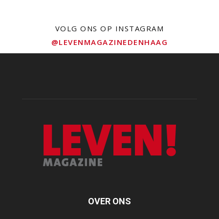
VOLG ONS OP INSTAGRAM
@LEVENMAGAZINEDENHAAG
OVER ONS