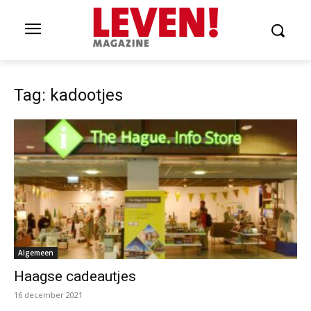
Tag: kadootjes
Algemeen
Haagse cadeautjes
16 december 2021