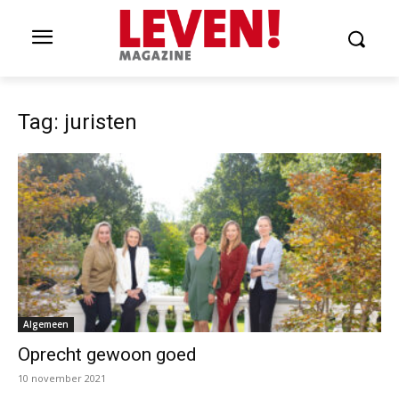
Tag: juristen
Algemeen
Oprecht gewoon goed
10 november 2021