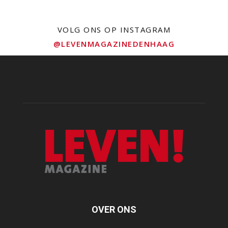
VOLG ONS OP INSTAGRAM
@LEVENMAGAZINEDENHAAG
OVER ONS