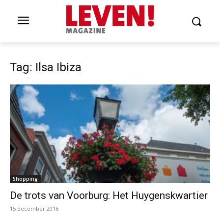
Tag: Ilsa Ibiza
Shopping
De trots van Voorburg: Het Huygenskwartier
15 december 2016