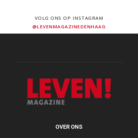
VOLG ONS OP INSTAGRAM
@LEVENMAGAZINEDENHAAG
OVER ONS