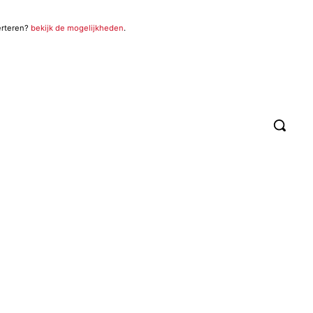
erteren?
bekijk de mogelijkheden
.