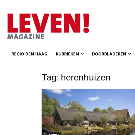
REGIO DEN HAAG
RUBRIEKEN
DOORBLADEREN
Tag: herenhuizen
Algemeen