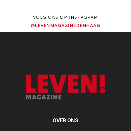
VOLG ONS OP INSTAGRAM
@LEVENMAGAZINEDENHAAG
OVER ONS