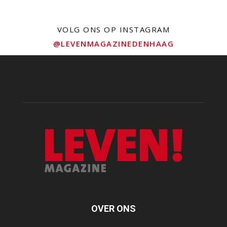
VOLG ONS OP INSTAGRAM
@LEVENMAGAZINEDENHAAG
OVER ONS