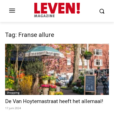
Tag: Franse allure
Shopping
De Van Hoytemastraat heeft het allemaal!
17 juni 2024