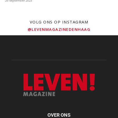
29 september 2023
VOLG ONS OP INSTAGRAM
@LEVENMAGAZINEDENHAAG
OVER ONS