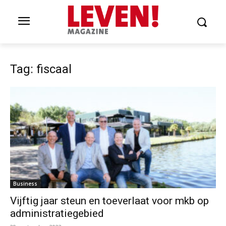
Tag: fiscaal
Business
Vijftig jaar steun en toeverlaat voor mkb op
administratiegebied