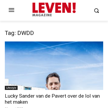
Tag: DWDD
Lifestyle
Lucky Sander van de Pavert over de lol van
het maken