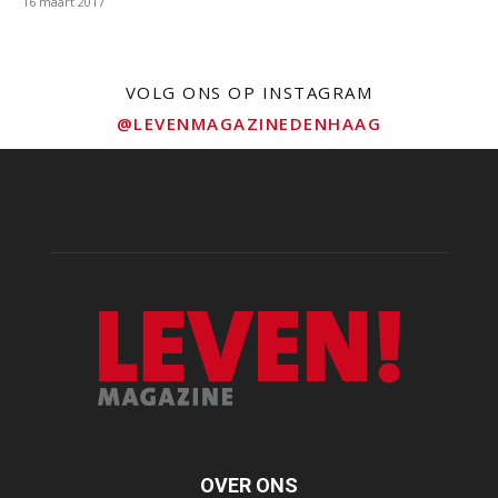
16 maart 2017
VOLG ONS OP INSTAGRAM
@LEVENMAGAZINEDENHAAG
OVER ONS