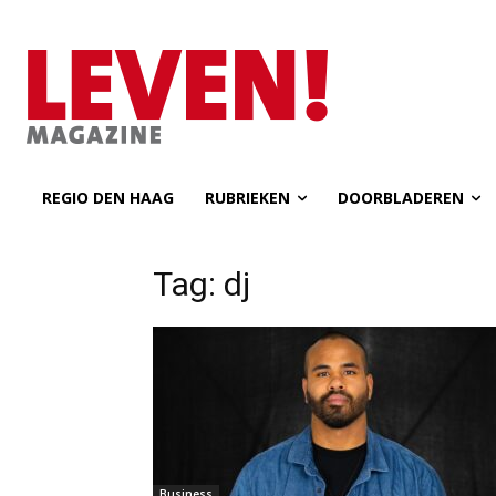
REGIO DEN HAAG
RUBRIEKEN
DOORBLADEREN
Tag: dj
Business