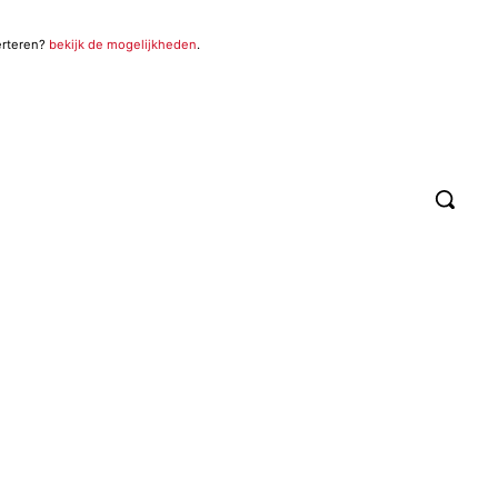
erteren?
bekijk de mogelijkheden
.