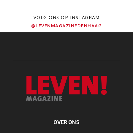
VOLG ONS OP INSTAGRAM
@LEVENMAGAZINEDENHAAG
OVER ONS