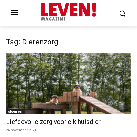
Tag: Dierenzorg
Algemeen
Liefdevolle zorg voor elk huisdier
26 november 2021