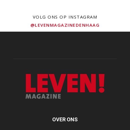
VOLG ONS OP INSTAGRAM
@LEVENMAGAZINEDENHAAG
OVER ONS