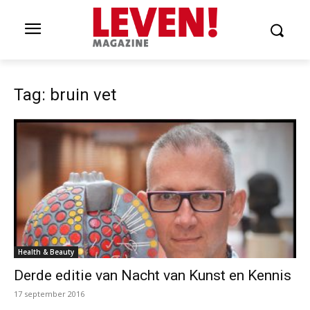
Tag: bruin vet
Health & Beauty
Derde editie van Nacht van Kunst en Kennis
17 september 2016