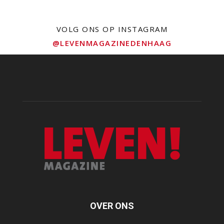
VOLG ONS OP INSTAGRAM
@LEVENMAGAZINEDENHAAG
OVER ONS