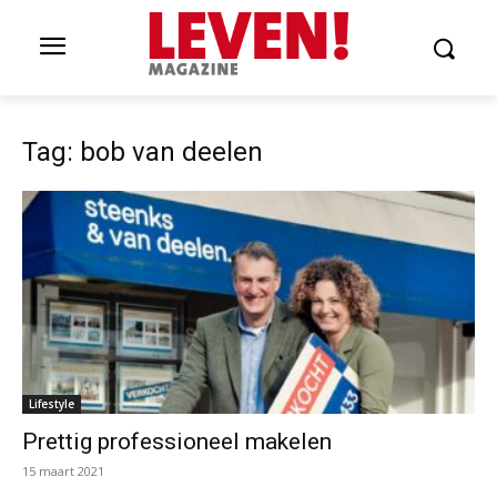
Tag: bob van deelen
Lifestyle
Prettig professioneel makelen
15 maart 2021