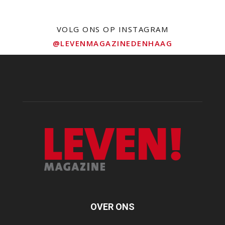
VOLG ONS OP INSTAGRAM
@LEVENMAGAZINEDENHAAG
OVER ONS