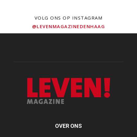
VOLG ONS OP INSTAGRAM
@LEVENMAGAZINEDENHAAG
OVER ONS