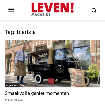
Tag: bierista
Algemeen
Smaakvolle geniet momenten
14 januari 2022