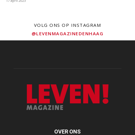
17 april 2023
VOLG ONS OP INSTAGRAM
@LEVENMAGAZINEDENHAAG
OVER ONS