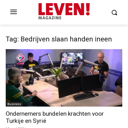
Tag: Bedrijven slaan handen ineen
Business
Ondernemers bundelen krachten voor
Turkije en Syrië