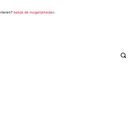
erteren?
bekijk de mogelijkheden
.