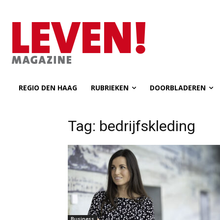
REGIO DEN HAAG
RUBRIEKEN
DOORBLADEREN
Tag: bedrijfskleding
Business