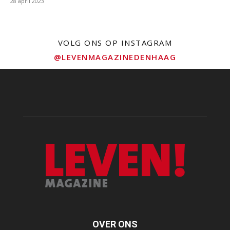
28 april 2023
VOLG ONS OP INSTAGRAM
@LEVENMAGAZINEDENHAAG
OVER ONS