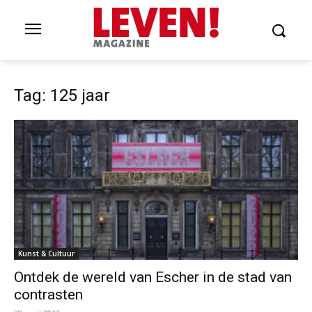
Tag: 125 jaar
Kunst & Cultuur
Ontdek de wereld van Escher in de stad van
contrasten