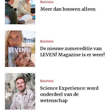
Business
Meer dan bouwen alleen
Business
De nieuwe zomereditie van
LEVEN! Magazine is er weer!
Business
Science Experience: word
onderdeel van de
wetenschap