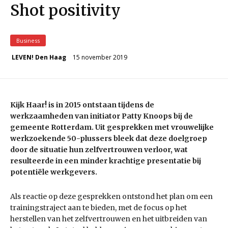
Shot positivity
Business
15 november 2019
LEVEN! Den Haag
Kijk Haar! is in 2015 ontstaan tijdens de
werkzaamheden van initiator Patty Knoops bij de
gemeente Rotterdam. Uit gesprekken met vrouwelijke
werkzoekende 50-plussers bleek dat deze doelgroep
door de situatie hun zelfvertrouwen verloor, wat
resulteerde in een minder krachtige presentatie bij
potentiële werkgevers.
Als reactie op deze gesprekken ontstond het plan om een
trainingstraject aan te bieden, met de focus op het
herstellen van het zelfvertrouwen en het uitbreiden van