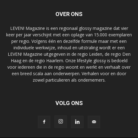
OVER ONS
LEVEN! Magazine is een regionaal glossy magazine dat vier
keer per jaar verschijnt met een oplage van 15.000 exemplaren
per regio. Volgens één en dezelfde formule maar met een
individuele werkwijze, inhoud en uitstraling wordt er een
LEVEN! Magazine uitgegeven in de regio Leiden, de regio Den
Haag en de regio Haarlem. Onze lifestyle glossy is bedoeld
voor iedereen die in de regio woont en werkt en verhaalt over
een breed scala aan onderwerpen. Verhalen voor en door
zowel particulieren als ondernemers.
VOLG ONS