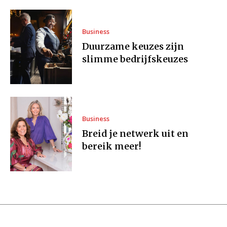
Business
Duurzame keuzes zijn
slimme bedrijfskeuzes
Business
Breid je netwerk uit en
bereik meer!